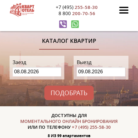
+7 (495)
255-58-30
8 800
200-70-56
КАТАЛОГ КВАРТИР
Заезд
Выезд
ПОДОБРАТЬ
ДОСТУПНЫ ДЛЯ
МОМЕНТАЛЬНОГО ОНЛАЙН БРОНИРОВАНИЯ
ИЛИ ПО ТЕЛЕФОНУ
+7 (495) 255-58-30
8 ИЗ 99 апартаментов