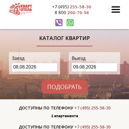
+7 (495)
255-58-30
8 800
200-70-56
КАТАЛОГ КВАРТИР
Заезд
Выезд
ПОДОБРАТЬ
ДОСТУПНЫ ПО ТЕЛЕФОНУ
+7 (495) 255-58-30
2 апартаментa
ДОСТУПНЫ ПО ТЕЛЕФОНУ
+7 (495) 255-58-30