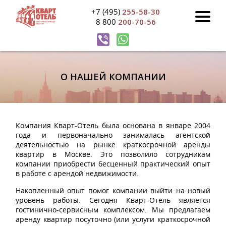
+7 (495)
255-58-30
8 800
200-70-56
О НАШЕЙ КОМПАНИИ
Компания Кварт-Отель была основана в январе 2004
года и первоначально занималась агентской
деятельностью на рынке краткосрочной аренды
квартир в Москве. Это позволило сотрудникам
компании приобрести бесценный практический опыт
в работе с арендой недвижимости.
Накопленный опыт помог компании выйти на новый
уровень работы. Сегодня Кварт-Отель является
гостинично-сервисным комплексом. Мы предлагаем
аренду квартир посуточно (или услуги краткосрочной