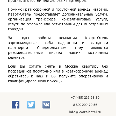
пригласить гостей или деловых партнеров.
Помимо краткосрочной и посуточной аренды квартир,
Кварт-Отель предоставляет дополнительные услуги:
организация трансфера, консалтинговые услуги,
услуги по оформлению регистрации для иностранных
граждан.
За годы работы компания Кварт-Отель
зарекомендовала себя надежным и выгодным
партнером. Свидетельством тому являются
рекомендательные письма наших постоянных
клиентов.
Если Вы хотите снять в Москве квартиру без
посредников посуточно или в краткосрочную аренду,
обратитесь к нам, и Вы получите оперативную и
квалифицированную помощь.
+7 (495) 255-58-30
8 800 200-70-56
info@kvart-hotel.ru