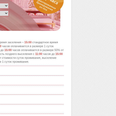
ремя заселения –
15:00
стандартное время
0
часов оплачивается в размере 1 суток
 до
15:00
часов оплачивается в размере 50% от
сть позднего выселения с
11:00
часов до
15:00
т стоимости суток проживания, выселение
е 1 суток проживания.