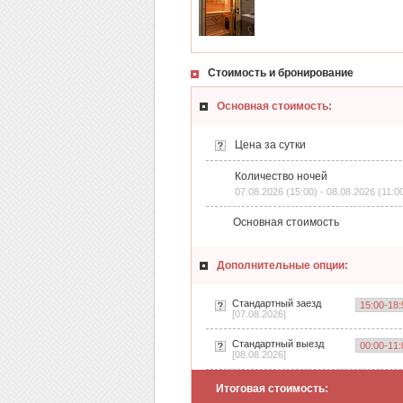
Стоимость и бронирование
Основная стоимость:
Цена за сутки
Количество ночей
07.08.2026 (15:00) - 08.08.2026 (11:0
Основная стоимость
Дополнительные опции:
Стандартный заезд
[07.08.2026]
Стандартный выезд
[08.08.2026]
Итоговая стоимость: