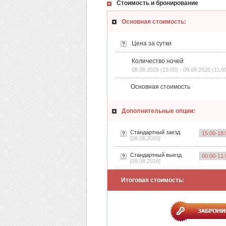
Стоимость и бронирование
Основная стоимость:
Цена за сутки
Количество ночей
08.08.2026 (15:00) - 09.08.2026 (11:0
Основная стоимость
Дополнительные опции:
Стандартный заезд
[08.08.2026]
Стандартный выезд
[09.08.2026]
Итоговая стоимость: