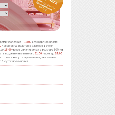
ремя заселения –
15:00
стандартное время
0
часов оплачивается в размере 1 суток
 до
15:00
часов оплачивается в размере 50% от
сть позднего выселения с
11:00
часов до
15:00
т стоимости суток проживания, выселение
е 1 суток проживания.