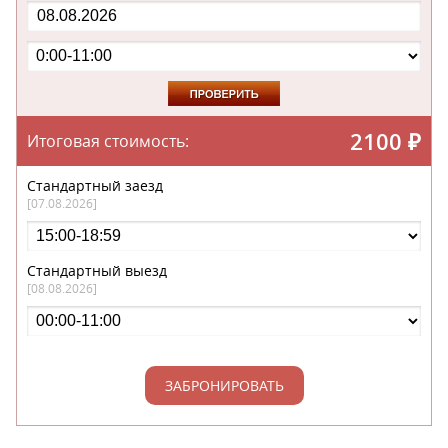
2100
₽
Итоговая стоимость:
Стандартный заезд
[07.08.2026]
Стандартный выезд
[08.08.2026]
ЗАБРОНИРОВАТЬ