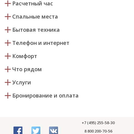
Расчетный час
Спальные места
Бытовая техника
Телефон и интернет
Комфорт
Что рядом
Услуги
Бронирование и оплата
+7 (495) 255-58-30
8 800 200-70-56