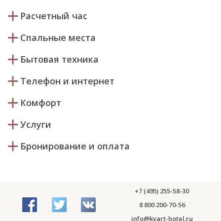
Расчетный час
Спальные места
Бытовая техника
Телефон и интернет
Комфорт
Услуги
Бронирование и оплата
+7 (495) 255-58-30
8 800 200-70-56
info@kvart-hotel.ru