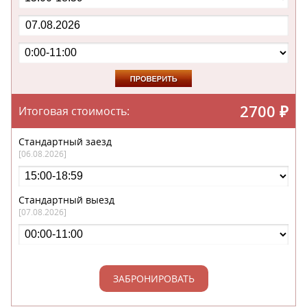
2700
₽
Итоговая стоимость:
Стандартный заезд
[06.08.2026]
Стандартный выезд
[07.08.2026]
ЗАБРОНИРОВАТЬ