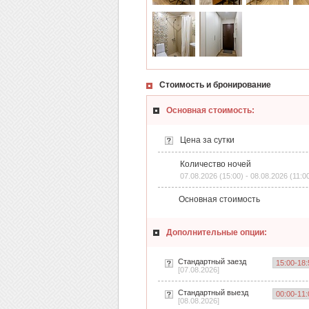
Стоимость и бронирование
Основная стоимость:
Цена за сутки
Количество ночей
07.08.2026 (15:00) - 08.08.2026 (11:0
Основная стоимость
Дополнительные опции:
Стандартный заезд
[07.08.2026]
Стандартный выезд
[08.08.2026]