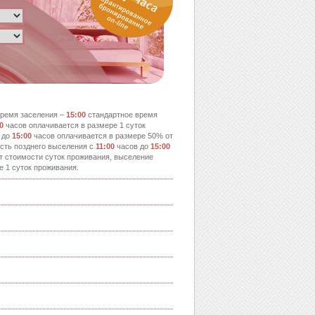
ремя заселения –
15:00
стандартное время
0
часов оплачивается в размере 1 суток
 до
15:00
часов оплачивается в размере 50% от
сть позднего выселения с
11:00
часов до
15:00
т стоимости суток проживания, выселение
е 1 суток проживания.