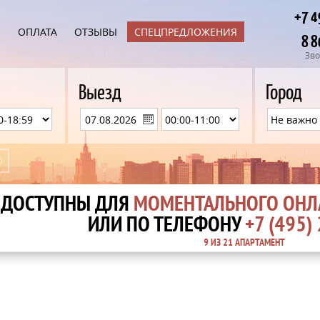
+7 4
Ы
ОПЛАТА
ОТЗЫВЫ
СПЕЦПРЕДЛОЖЕНИЯ
8 8
Зво
Выезд
Город
ДОСТУПНЫ ДЛЯ
МОМЕНТАЛЬНОГО ОНЛ
ИЛИ ПО ТЕЛЕФОНУ
+7 (495)
9
ИЗ
21 АПАРТАМЕНТ