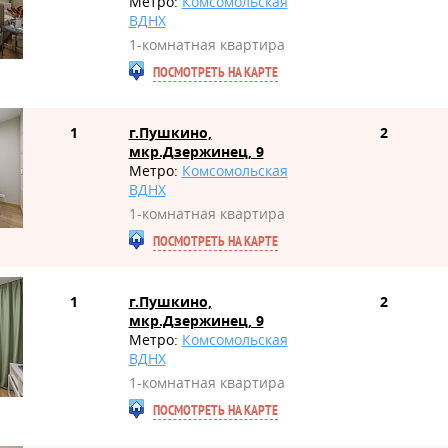
Метро:
Комсомольская
ВДНХ
1-комнатная квартира
ПОСМОТРЕТЬ НА КАРТЕ
1
г.Пушкино,
2
мкр.Дзержинец, 9
Метро:
Комсомольская
ВДНХ
1-комнатная квартира
ПОСМОТРЕТЬ НА КАРТЕ
1
г.Пушкино,
2
мкр.Дзержинец, 9
Метро:
Комсомольская
ВДНХ
1-комнатная квартира
ПОСМОТРЕТЬ НА КАРТЕ