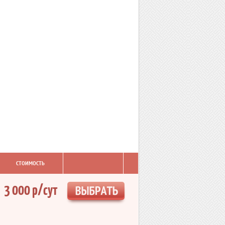
СТОИМОСТЬ
3 000 р/сут