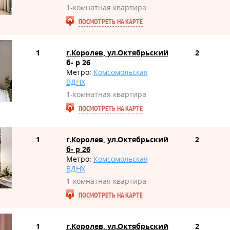
1-комнатная квартира
ПОСМОТРЕТЬ НА КАРТЕ
1
г.Королев, ул.Октябрьский
2
б- р 26
Метро:
Комсомольская
ВДНХ
1-комнатная квартира
ПОСМОТРЕТЬ НА КАРТЕ
1
г.Королев, ул.Октябрьский
2
б- р 26
Метро:
Комсомольская
ВДНХ
1-комнатная квартира
ПОСМОТРЕТЬ НА КАРТЕ
1
г.Королев, ул.Октябрьский
2