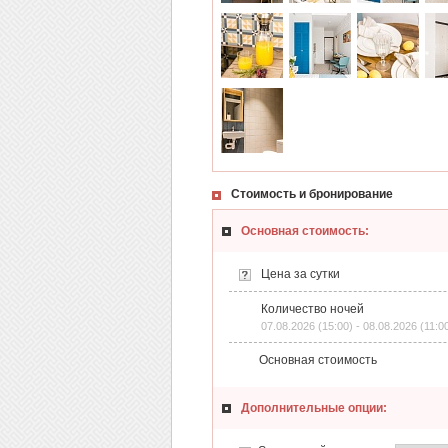
Стоимость и бронирование
Основная стоимость:
Цена за сутки
Количество ночей
07.08.2026 (15:00) - 08.08.2026 (11:0
Основная стоимость
Дополнительные опции: