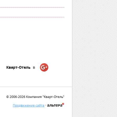
Кварт-Отель
в
© 2006-2026 Компания "Кварт-Отель"
-
Продвижение сайта