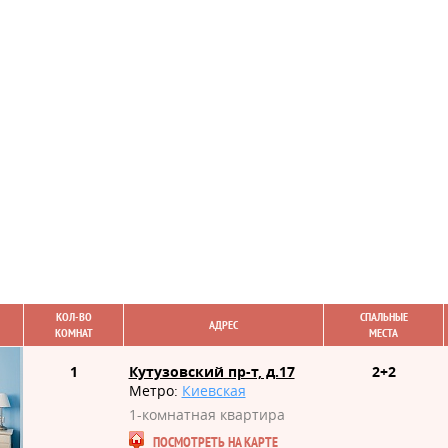
КОЛ-ВО
СПАЛЬНЫЕ
АДРЕС
КОМНАТ
МЕСТА
1
Кутузовский пр-т, д.17
2+2
Метро:
Киевская
1-комнатная квартира
ПОСМОТРЕТЬ НА КАРТЕ