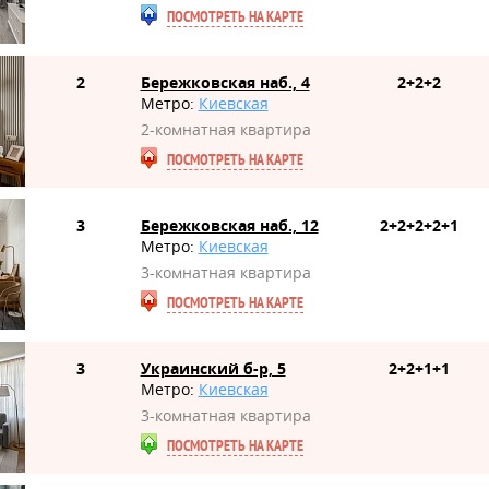
ПОСМОТРЕТЬ НА КАРТЕ
2
Бережковская наб., 4
2+2+2
Метро:
Киевская
2-комнатная квартира
ПОСМОТРЕТЬ НА КАРТЕ
3
Бережковская наб., 12
2+2+2+2+1
Метро:
Киевская
3-комнатная квартира
ПОСМОТРЕТЬ НА КАРТЕ
3
Украинский б-р, 5
2+2+1+1
Метро:
Киевская
3-комнатная квартира
ПОСМОТРЕТЬ НА КАРТЕ