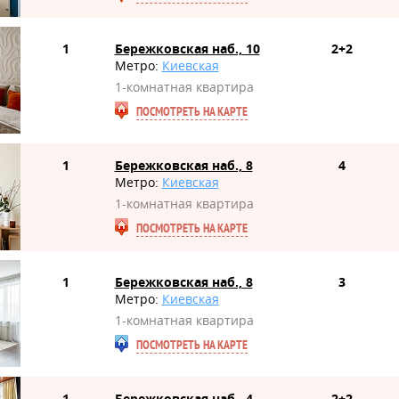
1
Бережковская наб., 10
2+2
Метро:
Киевская
1-комнатная квартира
ПОСМОТРЕТЬ НА КАРТЕ
1
Бережковская наб., 8
4
Метро:
Киевская
1-комнатная квартира
ПОСМОТРЕТЬ НА КАРТЕ
1
Бережковская наб., 8
3
Метро:
Киевская
1-комнатная квартира
ПОСМОТРЕТЬ НА КАРТЕ
1
Бережковская наб., 4
2+2