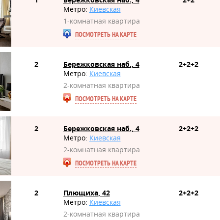
Метро:
Киевская
1-комнатная квартира
ПОСМОТРЕТЬ НА КАРТЕ
2
Бережковская наб., 4
2+2+2
Метро:
Киевская
2-комнатная квартира
ПОСМОТРЕТЬ НА КАРТЕ
2
Бережковская наб., 4
2+2+2
Метро:
Киевская
2-комнатная квартира
ПОСМОТРЕТЬ НА КАРТЕ
2
Плющиха, 42
2+2+2
Метро:
Киевская
2-комнатная квартира