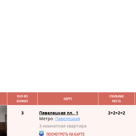
КОЛ-ВО
СПАЛЬНЫЕ
АДРЕС
КОМНАТ
МЕСТА
3
Павелецкая пл., 1
2+2+2+2
Метро:
Павелецкая
3-комнатная квартира
ПОСМОТРЕТЬ НА КАРТЕ