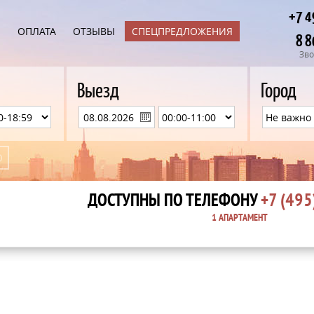
+7 4
Ы
ОПЛАТА
ОТЗЫВЫ
СПЕЦПРЕДЛОЖЕНИЯ
8 8
Зво
Выезд
Город
ДОСТУПНЫ ПО ТЕЛЕФОНУ
+7 (495
1 АПАРТАМЕНТ