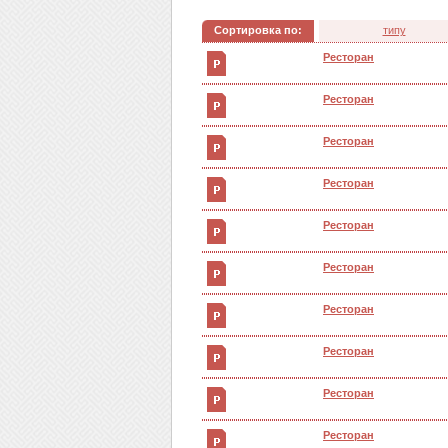
Сортировка по:
типу
Ресторан
Ресторан
Ресторан
Ресторан
Ресторан
Ресторан
Ресторан
Ресторан
Ресторан
Ресторан