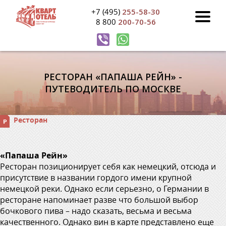
+7 (495)
255-58-30
8 800
200-70-56
РЕСТОРАН «ПАПАША РЕЙН» -
ПУТЕВОДИТЕЛЬ ПО МОСКВЕ
Ресторан
«Папаша Рейн»
Ресторан позиционирует себя как немецкий, отсюда и
присутствие в названии гордого имени крупной
немецкой реки. Однако если серьезно, о Германии в
ресторане напоминает разве что большой выбор
бочкового пива – надо сказать, весьма и весьма
качественного. Однако вин в карте представлено еще