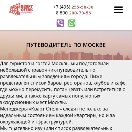
+7 (495)
255-58-30
8 800
200-70-56
ПУТЕВОДИТЕЛЬ ПО МОСКВЕ
Для туристов и гостей Москвы мы подготовили
небольшой справочник-путеводитель по
развлекательным заведениям города. Ниже
представлен список баров, ресторанов, клубов и кафе,
где можно перекусить, потанцевать или встретиться с
друзьями, а также карту самых популярных
экскурсионных мест Москвы.
Менеджеры «Кварт-Отеля» следят не только за
идеальным состоянием каждой квартиры, но и за
окружающей инфраструктурой.
Мы тщательно изучили список развлекательных