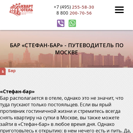
+7 (495)
255-58-30
8 800
200-70-56
БАР «СТЕФАН-БАР» - ПУТЕВОДИТЕЛЬ ПО
МОСКВЕ
Бар
«Стефан-бар»
Бар располагается в отеле, однако это не значит, что
туда пускают только постояльцев. Если вы ярый
противник гостиничной жизни и стремитесь всегда
снять квартиру на сутки в Москве, вы также можете
зайти в «Стефан-бар» в любое время дня. Однако
приготовьтесь к открытию: в нем нечего есть и пить. Да,