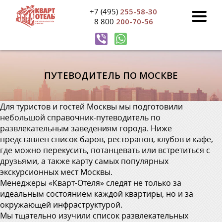
+7 (495)
255-58-30
8 800
200-70-56
ПУТЕВОДИТЕЛЬ ПО МОСКВЕ
Для туристов и гостей Москвы мы подготовили
небольшой справочник-путеводитель по
развлекательным заведениям города. Ниже
представлен список баров, ресторанов, клубов и кафе,
где можно перекусить, потанцевать или встретиться с
друзьями, а также карту самых популярных
экскурсионных мест Москвы.
Менеджеры «Кварт-Отеля» следят не только за
идеальным состоянием каждой квартиры, но и за
окружающей инфраструктурой.
Мы тщательно изучили список развлекательных