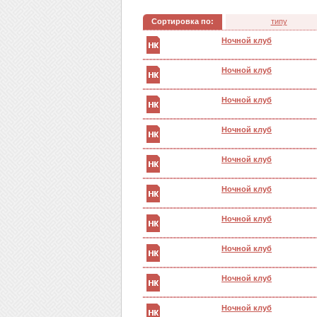
Сортировка по:
типу
Ночной клуб
Ночной клуб
Ночной клуб
Ночной клуб
Ночной клуб
Ночной клуб
Ночной клуб
Ночной клуб
Ночной клуб
Ночной клуб