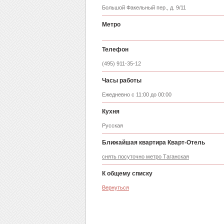
Большой Факельный пер., д. 9/11
Метро
Телефон
(495) 911-35-12
Часы работы
Ежедневно с 11:00 до 00:00
Кухня
Русская
Ближайшая квартира Кварт-Отель
снять посуточно метро Таганская
К общему списку
Вернуться