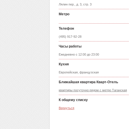
Лялин пер., д. 3, стр. 3
Метро
Телефон
(495) 917-92-28
Часы работы
Ежедневно с 12:00 до 23:00
Кухня
Европейская, французская
Ближайшая квартира Кварт-Отель
квартиры посуточно рядом с метро Таганская
К общему списку
Вернуться