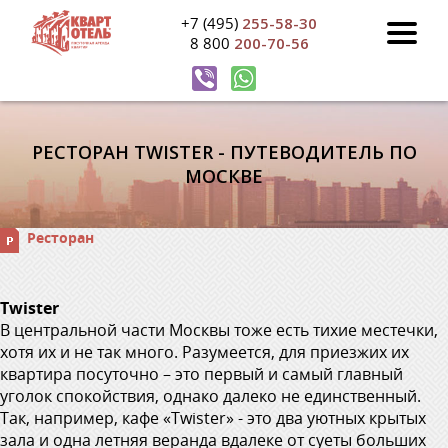
+7 (495)
255-58-30
8 800
200-70-56
РЕСТОРАН TWISTER - ПУТЕВОДИТЕЛЬ ПО
МОСКВЕ
Ресторан
Twister
В центральной части Москвы тоже есть тихие местечки,
хотя их и не так много. Разумеется, для приезжих их
квартира посуточно – это первый и самый главный
уголок спокойствия, однако далеко не единственный.
Так, например, кафе «Twister» - это два уютных крытых
зала и одна летняя веранда вдалеке от суеты больших