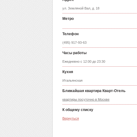
ул. Земляной Вал, д. 18
Метро
Телефон
(495) 917-93-63
Часы работы
Ежедневно с 12:00 до 23:30
Кухня
Итальянская
Ближайшая квартира Кварт-Отель
квартиры посуточно в Москве
К общему списку
Вернуться