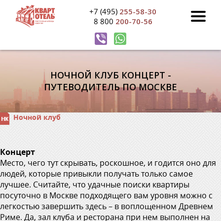
+7 (495)
255-58-30
8 800
200-70-56
НОЧНОЙ КЛУБ КОНЦЕРТ -
ПУТЕВОДИТЕЛЬ ПО МОСКВЕ
Ночной клуб
Концерт
Место, чего тут скрывать, роскошное, и годится оно для
людей, которые привыкли получать только самое
лучшее. Считайте, что удачные поиски квартиры
посуточно в Москве подходящего вам уровня можно с
легкостью завершить здесь – в воплощенном Древнем
Риме. Да, зал клуба и ресторана при нем выполнен на