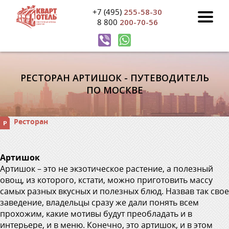
+7 (495)
255-58-30
8 800
200-70-56
РЕСТОРАН АРТИШОК - ПУТЕВОДИТЕЛЬ
ПО МОСКВЕ
Ресторан
Артишок
Артишок – это не экзотическое растение, а полезный
овощ, из которого, кстати, можно приготовить массу
самых разных вкусных и полезных блюд. Назвав так свое
заведение, владельцы сразу же дали понять всем
прохожим, какие мотивы будут преобладать и в
интерьере, и в меню. Конечно, это артишок, и в этом