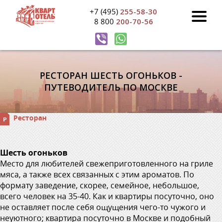
+7 (495)
255-58-30
8 800
200-70-56
РЕСТОРАН ШЕСТЬ ОГОНЬКОВ -
ПУТЕВОДИТЕЛЬ ПО МОСКВЕ
Ресторан
Шесть огоньков
Место для любителей свежеприготовленного на гриле
мяса, а также всех связанных с этим ароматов. По
формату заведение, скорее, семейное, небольшое,
всего человек на 35-40. Как и квартиры посуточно, оно
не оставляет после себя ощущения чего-то чужого и
неуютного; квартира посуточно в Москве и подобный