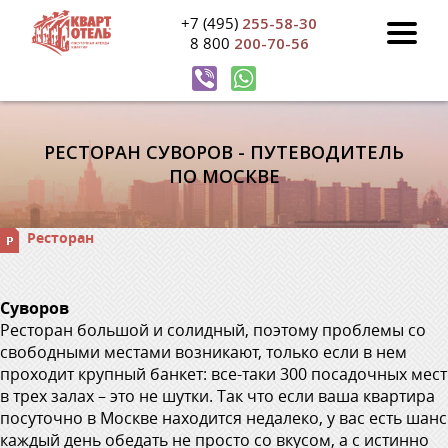
+7 (495)
255-58-30
8 800
200-70-56
РЕСТОРАН СУВОРОВ - ПУТЕВОДИТЕЛЬ
ПО МОСКВЕ
Ресторан
Суворов
Ресторан большой и солидный, поэтому проблемы со
свободными местами возникают, только если в нем
проходит крупный банкет: все-таки 300 посадочных мест
в трех залах – это не шутки. Так что если ваша квартира
посуточно в Москве находится недалеко, у вас есть шанс
каждый день обедать не просто со вкусом, а с истинно