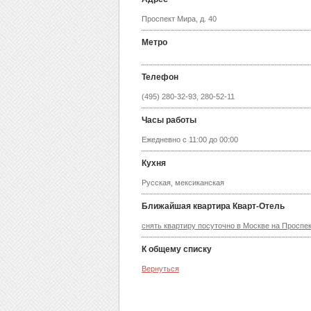
Проспект Мира, д. 40
Метро
Телефон
(495) 280-32-93, 280-52-11
Часы работы
Ежедневно с 11:00 до 00:00
Кухня
Русская, мексиканская
Ближайшая квартира Кварт-Отель
снять квартиру посуточно в Москве на Проспе
К общему списку
Вернуться