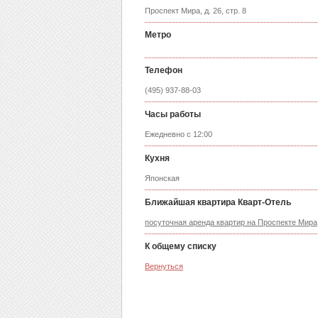
Проспект Мира, д. 26, стр. 8
Метро
Телефон
(495) 937-88-03
Часы работы
Ежедневно с 12:00
Кухня
Японская
Ближайшая квартира Кварт-Отель
посуточная аренда квартир на Проспекте Мира
К общему списку
Вернуться