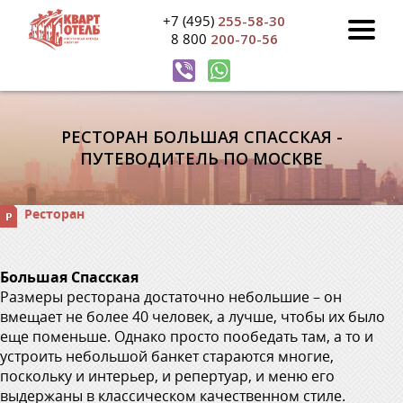
+7 (495)
255-58-30
8 800
200-70-56
РЕСТОРАН БОЛЬШАЯ СПАССКАЯ -
ПУТЕВОДИТЕЛЬ ПО МОСКВЕ
Ресторан
Большая Спасская
Размеры ресторана достаточно небольшие – он
вмещает не более 40 человек, а лучше, чтобы их было
еще поменьше. Однако просто пообедать там, а то и
устроить небольшой банкет стараются многие,
поскольку и интерьер, и репертуар, и меню его
выдержаны в классическом качественном стиле.