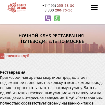
+7 (495)
255-58-30
8 800
200-70-56
НОЧНОЙ КЛУБ РЕСТАВРАЦИЯ -
ПУТЕВОДИТЕЛЬ ПО МОСКВЕ
Ночной клуб
Реставрация
Краткосрочная аренда квартиры предполагает
недюжинное терпение, поскольку в незнакомом городе
не так то просто отыскать незнакомую улицу. Зато на
одной из таких неизвестных улиц можно наткнуться на
очень даже интересное заведение. Клуб «Реставрация»
полностью соответствует своему названию – такое