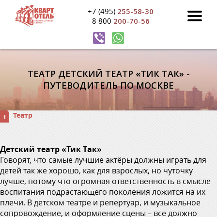
+7 (495)
255-58-30
8 800
200-70-56
ТЕАТР ДЕТСКИЙ ТЕАТР «ТИК ТАК» -
ПУТЕВОДИТЕЛЬ ПО МОСКВЕ
Театр
Детский театр «Тик Так»
Говорят, что самые лучшие актёры должны играть для
детей так же хорошо, как для взрослых, но чуточку
лучше, потому что огромная ответственность в смысле
воспитания подрастающего поколения ложится на их
плечи. В детском театре и репертуар, и музыкальное
сопровождение, и оформление сцены – всё должно