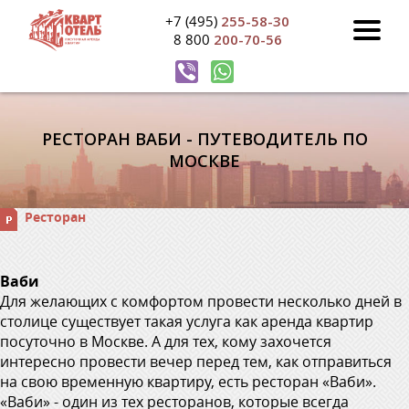
+7 (495)
255-58-30
8 800
200-70-56
РЕСТОРАН ВАБИ - ПУТЕВОДИТЕЛЬ ПО
МОСКВЕ
Ресторан
Ваби
Для желающих с комфортом провести несколько дней в
столице существует такая услуга как аренда квартир
посуточно в Москве. А для тех, кому захочется
интересно провести вечер перед тем, как отправиться
на свою временную квартиру, есть ресторан «Ваби».
«Ваби» - один из тех ресторанов, которые всегда