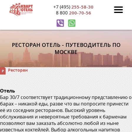
+7 (495)
255-58-30
8 800
200-70-56
РЕСТОРАН ОТЕЛЬ - ПУТЕВОДИТЕЛЬ ПО
МОСКВЕ
Ресторан
Отель
Бар 30/7 соответствует традиционному представлению о
барах – никакой еды, разве что вы попросите принести
её из соседних ресторанов. Высокий уровень
обслуживания и невероятные требования к барменам
позволяют вам заказать абсолютно любой из ныне
известных коктейлей. Выбор алкогольных напитков