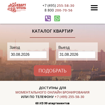
+7 (495)
255-58-30
8 800
200-70-56
КАТАЛОГ КВАРТИР
Заезд
Выезд
ПОДОБРАТЬ
ДОСТУПНЫ ДЛЯ
МОМЕНТАЛЬНОГО ОНЛАЙН БРОНИРОВАНИЯ
ИЛИ ПО ТЕЛЕФОНУ
+7 (495) 255-58-30
68 ИЗ 99 апартаментов