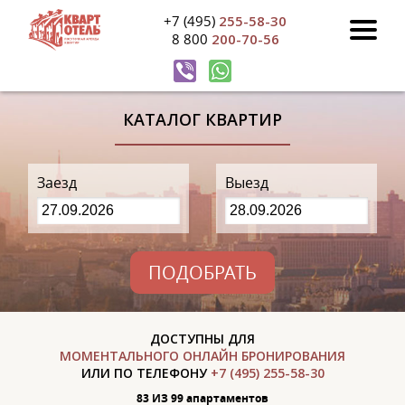
+7 (495)
255-58-30
8 800
200-70-56
КАТАЛОГ КВАРТИР
Заезд
Выезд
ПОДОБРАТЬ
ДОСТУПНЫ ДЛЯ
МОМЕНТАЛЬНОГО ОНЛАЙН БРОНИРОВАНИЯ
ИЛИ ПО ТЕЛЕФОНУ
+7 (495) 255-58-30
83 ИЗ 99 апартаментов