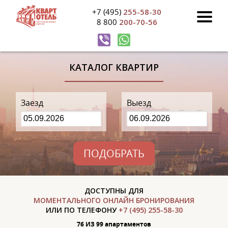
+7 (495)
255-58-30
8 800
200-70-56
КАТАЛОГ КВАРТИР
Заезд
Выезд
ПОДОБРАТЬ
ДОСТУПНЫ ДЛЯ
МОМЕНТАЛЬНОГО ОНЛАЙН БРОНИРОВАНИЯ
ИЛИ ПО ТЕЛЕФОНУ
+7 (495) 255-58-30
76 ИЗ 99 апартаментов